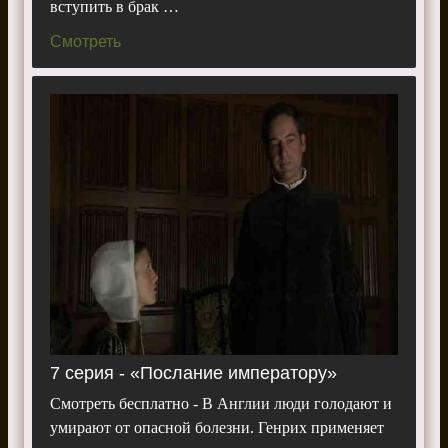
вступить в брак …
Смотреть
7 серия - «Послание императору»
Смотреть бесплатно - В Англии люди голодают и
умирают от опасной болезни. Генрих применяет