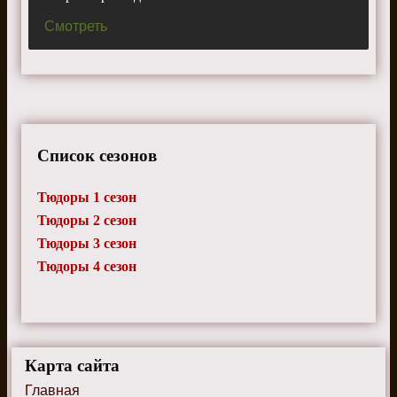
Смотреть
Список сезонов
Тюдоры 1 сезон
Тюдоры 2 сезон
Тюдоры 3 сезон
Тюдоры 4 сезон
Карта сайта
Главная