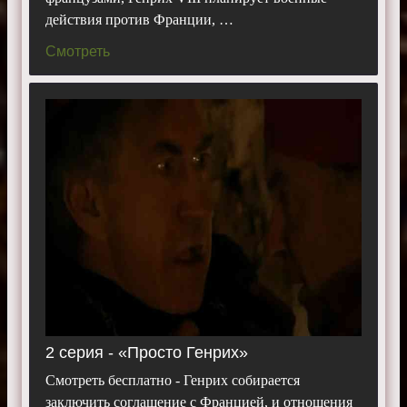
действия против Франции, …
Смотреть
2 серия - «Просто Генрих»
Смотреть бесплатно - Генрих собирается
заключить соглашение с Францией, и отношения