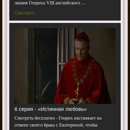
лишив Генриха VIII английского …
Смотреть
6 серия - «Истинная любовь»
Смотреть бесплатно - Генрих настаивает на
отмене своего брака с Екатериной, чтобы