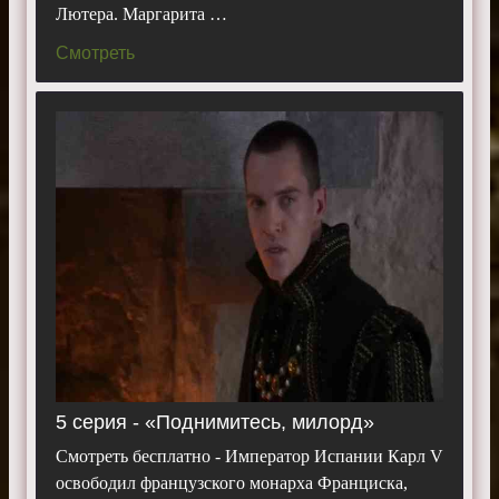
Лютера. Маргарита …
Смотреть
5 серия - «Поднимитесь, милорд»
Смотреть бесплатно - Император Испании Карл V
освободил французского монарха Франциска,