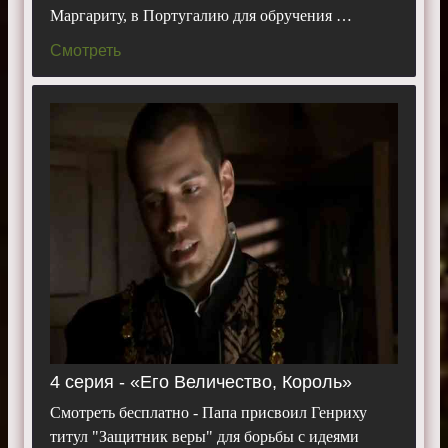
Маргариту, в Португалию для обручения …
Смотреть
4 серия - «Его Величество, Король»
Смотреть бесплатно - Папа присвоил Генриху
титул "Защитник веры" для борьбы с идеями