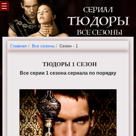
Главная
Все сезоны
Сезон - 1
ТЮДОРЫ 1 СЕЗОН
Все серии 1 сезона сериала по порядку