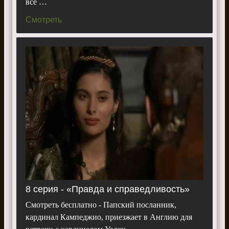
все …
Смотреть
8 серия - «Правда и справедливость»
Смотреть бесплатно - Папский посланник,
кардинал Кампеджио, приезжает в Англию для