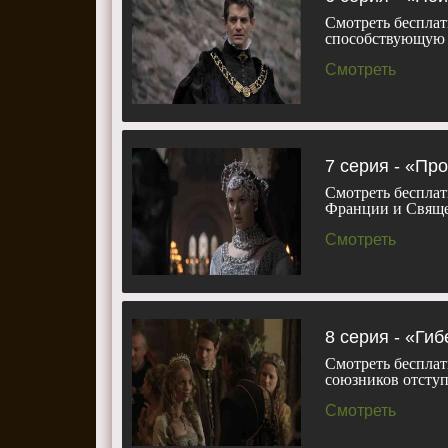
Смотреть бесплат
способствующую 
Смотреть
7 серия - «Пр
Смотреть бесплат
Франции и Свящ
Смотреть
8 серия - «Ги
Смотреть бесплат
союзников отступ
Смотреть