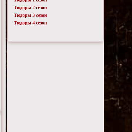
Тюдоры 2 сезон
Тюдоры 3 сезон
Тюдоры 4 сезон